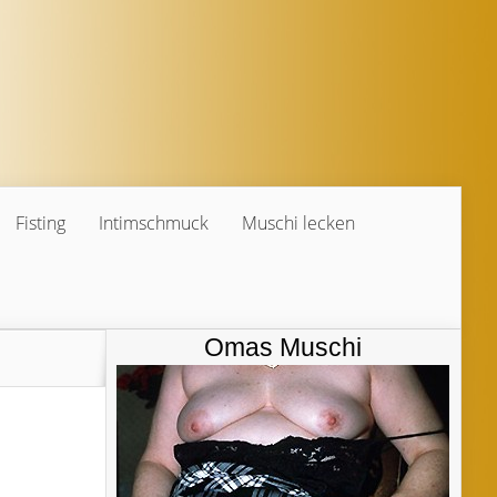
Fisting
Intimschmuck
Muschi lecken
Omas Muschi