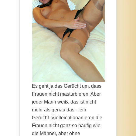
Es geht ja das Gerücht um, dass
Frauen nicht masturbieren. Aber
jeder Mann weiß, das ist nicht
mehr als genau das – ein
Gerücht. Vielleicht onanieren die
Frauen nicht ganz so häufig wie
die Männer, aber ohne