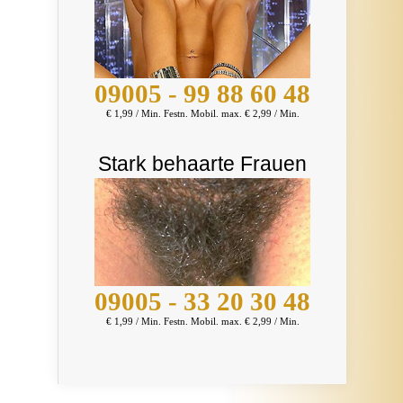
09005 - 99 88 60 48
€ 1,99 / Min. Festn. Mobil. max. € 2,99 / Min.
Stark behaarte Frauen
09005 - 33 20 30 48
€ 1,99 / Min. Festn. Mobil. max. € 2,99 / Min.