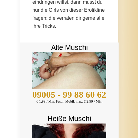
eindringen willst, dann musst du
nur die Girls von dieser Erotikline
fragen; die verraten dir gerne alle
ihre Tricks.
Alte Muschi
09005 - 99 88 60 62
€ 1,99 / Min. Festn. Mobil. max. € 2,99 / Min.
Heiße Muschi