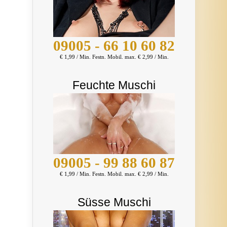
09005 - 66 10 60 82
€ 1,99 / Min. Festn. Mobil. max. € 2,99 / Min.
Feuchte Muschi
09005 - 99 88 60 87
€ 1,99 / Min. Festn. Mobil. max. € 2,99 / Min.
Süsse Muschi