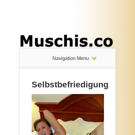
Navigation Menu
Selbstbefriedigung